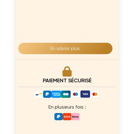
En savoir plus
PAIEMENT SÉCURISÉ
En plusieurs fois :