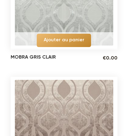
Ajouter au panier
MOBRA GRIS CLAIR
€
0.00