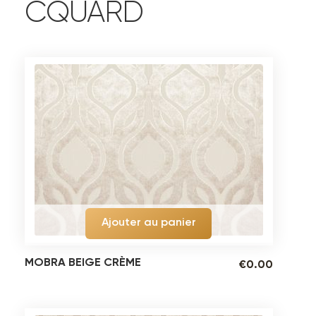
CQUARD
Ajouter au panier
MOBRA BEIGE CRÈME
€
0.00