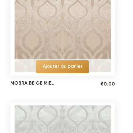
Ajouter au panier
MOBRA BEIGE MIEL
€
0.00