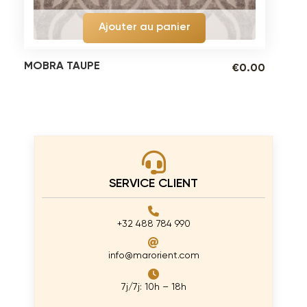
Ajouter au panier
MOBRA TAUPE
€
0.00
SERVICE CLIENT
+32 488 784 990
info@marorient.com
7j/7j: 10h – 18h