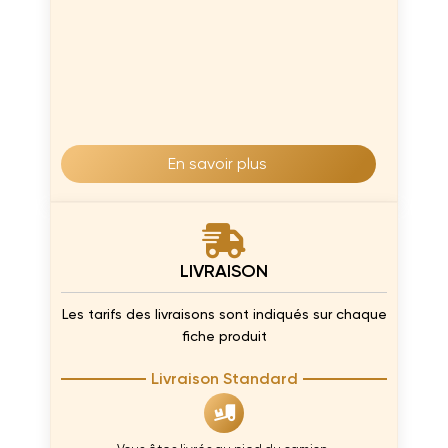
En savoir plus
LIVRAISON
Les tarifs des livraisons sont indiqués sur chaque
fiche produit
Livraison Standard