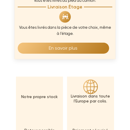
Vous êtes livrés au pied du camion.
Livraison Étage
Vous êtes livrés dans la pièce de votre choix, même
à l’étage.
En savoir plus
Livraison dans toute
Notre propre stock
l'Europe par colis.