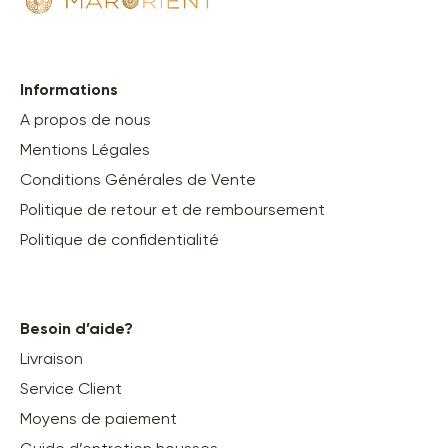
Informations
A propos de nous
Mentions Légales
Conditions Générales de Vente
Politique de retour et de remboursement
Politique de confidentialité
Besoin d’aide?
Livraison
Service Client
Moyens de paiement