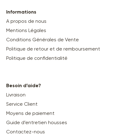
Informations
A propos de nous
Mentions Légales
Conditions Générales de Vente
Politique de retour et de remboursement
Politique de confidentialité
Besoin d’aide?
Livraison
Service Client
Moyens de paiement
Guide d’entretien housses
Contactez-nous