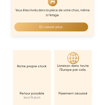
Vous êtes livrés dans la pièce de votre choix, même
à l’étage.
En savoir plus
Livraison dans toute
Notre propre stock
l'Europe par colis.
Retour possible
Paiement sécurisé
sous 14 jours