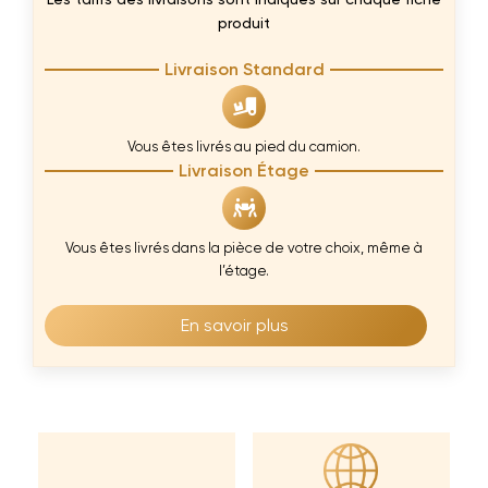
Les tarifs des livraisons sont indiqués sur chaque fiche
produit
Livraison Standard
Vous êtes livrés au pied du camion.
Livraison Étage
Vous êtes livrés dans la pièce de votre choix, même à
l’étage.
En savoir plus