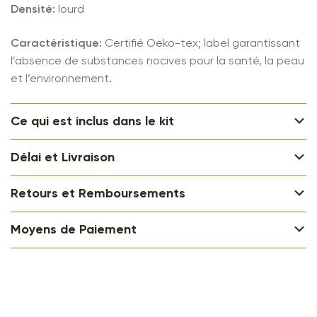
Densité:
lourd
Caractéristique:
Certifié
Oeko-tex; label garantissant
l’absence de substances nocives pour la santé, la peau
et l’environnement.
Ce qui est inclus dans le kit
Délai et Livraison
Retours et Remboursements
Moyens de Paiement