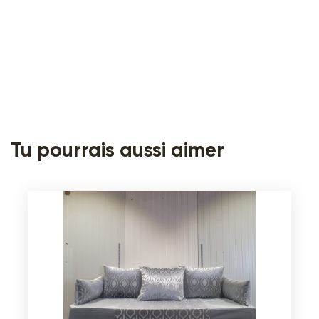
Tu pourrais aussi aimer