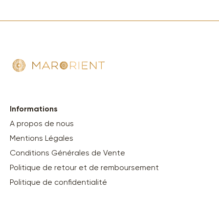
Informations
A propos de nous
Mentions Légales
Conditions Générales de Vente
Politique de retour et de remboursement
Politique de confidentialité