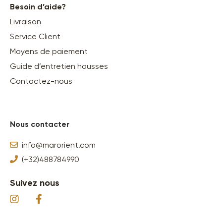
Besoin d’aide?
Livraison
Service Client
Moyens de paiement
Guide d’entretien housses
Contactez-nous
Nous contacter
info@marorient.com
(+32)488784990
Suivez nous