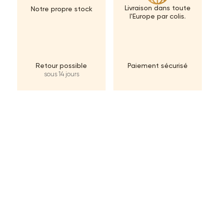
Livraison dans toute
Notre propre stock
l'Europe par colis.
Retour possible
Paiement sécurisé
sous 14 jours