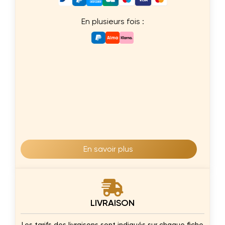
En plusieurs fois :
En savoir plus
LIVRAISON