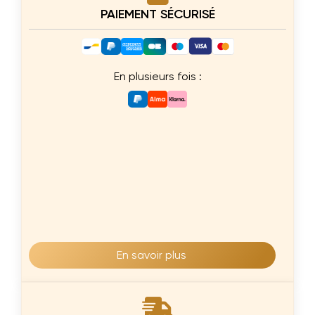
PAIEMENT SÉCURISÉ
En plusieurs fois :
En savoir plus