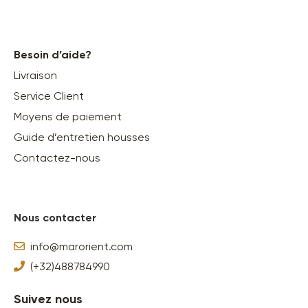
Besoin d’aide?
Livraison
Service Client
Moyens de paiement
Guide d’entretien housses
Contactez-nous
Nous contacter
info@marorient.com
(+32)488784990
Suivez nous