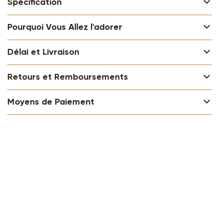
Spécification
Pourquoi Vous Allez l'adorer
Délai et Livraison
Retours et Remboursements
Moyens de Paiement