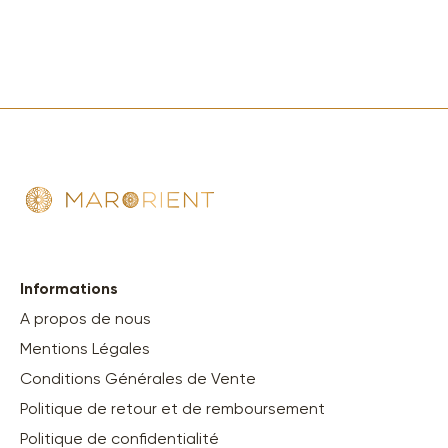
Informations
A propos de nous
Mentions Légales
Conditions Générales de Vente
Politique de retour et de remboursement
Politique de confidentialité