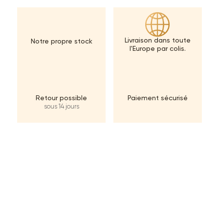
Livraison dans toute
Notre propre stock
l'Europe par colis.
Retour possible
Paiement sécurisé
sous 14 jours