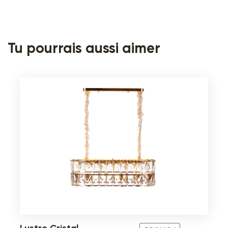
Tu pourrais aussi aimer