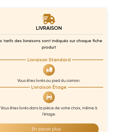
LIVRAISON
s tarifs des livraisons sont indiqués sur chaque fiche
produit
Livraison Standard
Vous êtes livrés au pied du camion.
Livraison Étage
Vous êtes livrés dans la pièce de votre choix, même à
l’étage.
En savoir plus