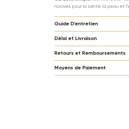
nocives pour la santé, la peau et l
Guide D'entretien
Délai et Livraison
Retours et Remboursements
Moyens de Paiement