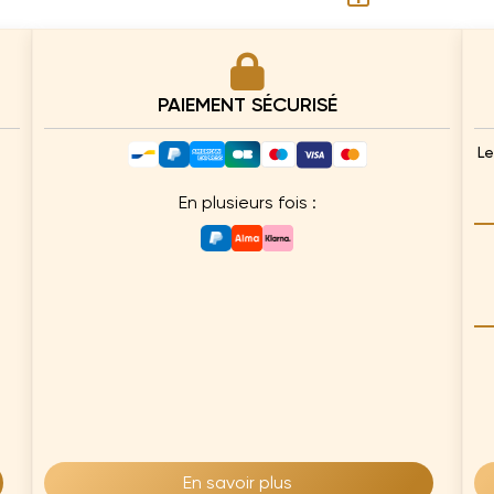
PAIEMENT SÉCURISÉ
Le
En plusieurs fois :
En savoir plus