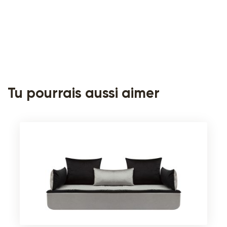
Tu pourrais aussi aimer