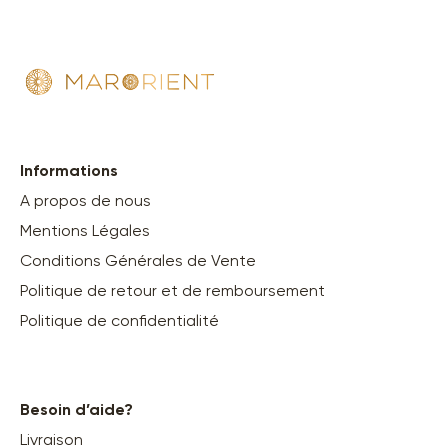
Informations
A propos de nous
Mentions Légales
Conditions Générales de Vente
Politique de retour et de remboursement
Politique de confidentialité
Besoin d’aide?
Livraison