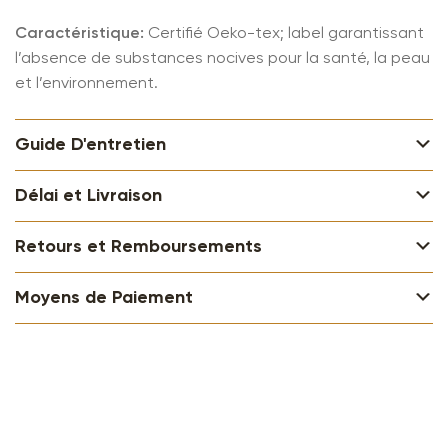
Caractéristique:
Certifié
Oeko-tex; label garantissant
l’absence de substances nocives pour la santé, la peau
et l’environnement.
Guide D'entretien
Délai et Livraison
Retours et Remboursements
Moyens de Paiement