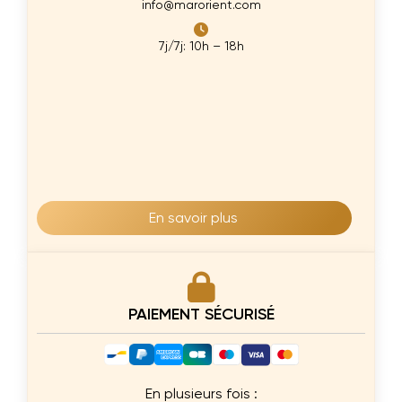
info@marorient.com
7j/7j: 10h – 18h
En savoir plus
PAIEMENT SÉCURISÉ
En plusieurs fois :