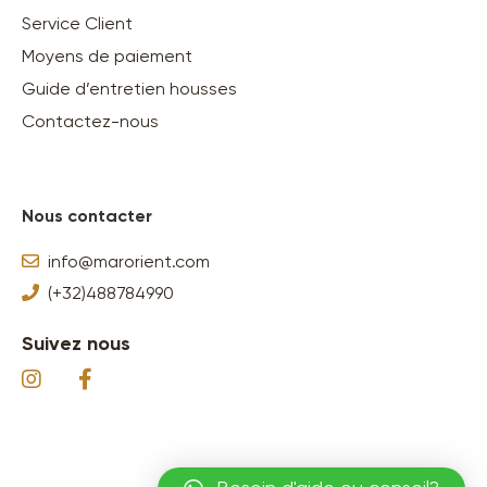
Service Client
Moyens de paiement
Guide d’entretien housses
Contactez-nous
Nous contacter
info@marorient.com
(+32)488784990
Suivez nous