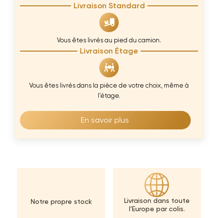
Livraison Standard
Vous êtes livrés au pied du camion.
Livraison Étage
Vous êtes livrés dans la pièce de votre choix, même à
l’étage.
En savoir plus
Livraison dans toute
Notre propre stock
l'Europe par colis.