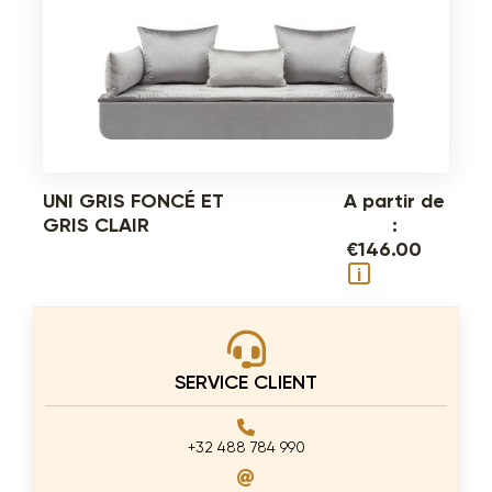
UNI GRIS FONCÉ ET
A partir de
GRIS CLAIR
:
€
146.00
i
SERVICE CLIENT
+32 488 784 990