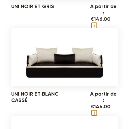
UNI NOIR ET GRIS
A partir de
:
€
146.00
i
UNI NOIR ET BLANC
A partir de
CASSÉ
:
€
146.00
i