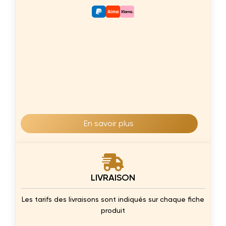
En savoir plus
LIVRAISON
Les tarifs des livraisons sont indiqués sur chaque fiche
produit