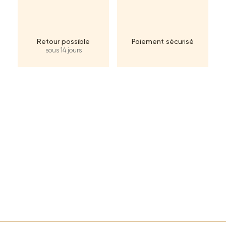
Retour possible
Paiement sécurisé
sous 14 jours