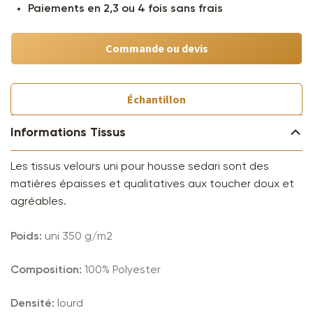
Paiements en 2,3 ou 4 fois sans frais
Commande ou devis
Échantillon
Informations Tissus
Les tissus velours uni pour housse sedari sont des
matières épaisses et qualitatives aux toucher doux et
agréables.
Poids:
uni 350 g/m2
Composition:
100% Polyester
Densité:
lourd